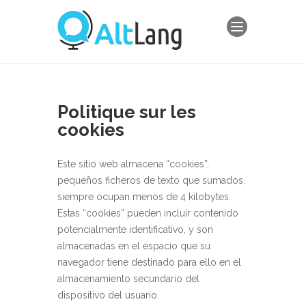
Politique sur les
cookies
Este sitio web almacena “cookies”,
pequeños ficheros de texto que sumados,
siempre ocupan menos de 4 kilobytes.
Estas “cookies” pueden incluir contenido
potencialmente identificativo, y son
almacenadas en el espacio que su
navegador tiene destinado para ello en el
almacenamiento secundario del
dispositivo del usuario.