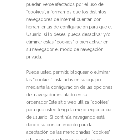
puedan verse afectados por el uso de
“cookies”, informamos que los distintos
navegadores de Internet cuentan con
herramientas de configuración para que el
Usuario, si lo desea, pueda desactivar y/o
eliminar estas “cookies” o bien activar en
su navegador el modo de navegación
privada.
Puede usted permitir, bloquear o eliminar
las “cookies” instaladas en su equipo
mediante la configuración de las opciones
del navegador instalado en su
ordenador.Este sitio web utiliza “cookies”
para que usted tenga la mejor experiencia
de usuario. Si continúa navegando está
dando su consentimiento para la
aceptación de las mencionadas “cookies”
y la aceptación de nuestra política de