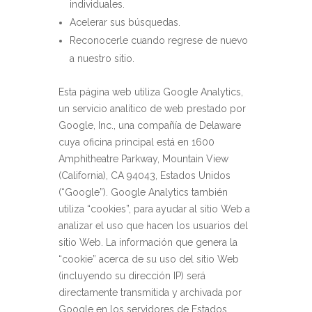
individuales.
Acelerar sus búsquedas.
Reconocerle cuando regrese de nuevo
a nuestro sitio.
Esta página web utiliza Google Analytics,
un servicio analítico de web prestado por
Google, Inc., una compañía de Delaware
cuya oficina principal está en 1600
Amphitheatre Parkway, Mountain View
(California), CA 94043, Estados Unidos
(“Google”). Google Analytics también
utiliza “cookies”, para ayudar al sitio Web a
analizar el uso que hacen los usuarios del
sitio Web. La información que genera la
“cookie” acerca de su uso del sitio Web
(incluyendo su dirección IP) será
directamente transmitida y archivada por
Google en los servidores de Estados