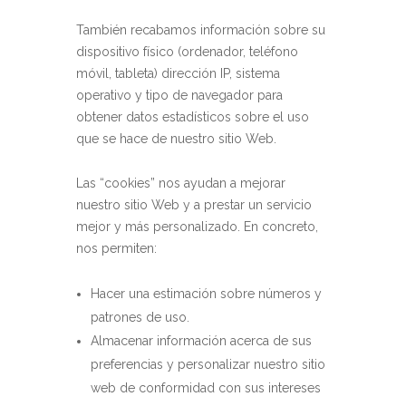
También recabamos información sobre su
dispositivo físico (ordenador, teléfono
móvil, tableta) dirección IP, sistema
operativo y tipo de navegador para
obtener datos estadísticos sobre el uso
que se hace de nuestro sitio Web.
Las “cookies” nos ayudan a mejorar
nuestro sitio Web y a prestar un servicio
mejor y más personalizado. En concreto,
nos permiten:
Hacer una estimación sobre números y
patrones de uso.
Almacenar información acerca de sus
preferencias y personalizar nuestro sitio
web de conformidad con sus intereses