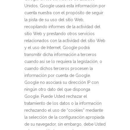
Unidos. Google usará esta información por
cuenta nuestra con el propósito de seguir
la pista de su uso del sitio Web,
recopilando informes de la actividad del
sitio Web y prestando otros servicios
relacionados con la actividad del sitio Web
y el uso de Internet. Google podrá
transmitir dicha información a terceros
cuando así se lo requiera la legislación, o
cuando dichos terceros procesen la
información por cuenta de Google.
Google no asociará su dirección IP con
ningún otro dato del que disponga
Google. Puede Usted rechazar el
tratamiento de los datos o la información
rechazando el uso de “cookies” mediante
la selección de la configuración apropiada
de su navegador, sin embargo, debe Usted