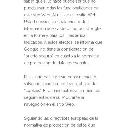
saber que si lo hace puede ser que no
pueda usar todas las funcionalidades de
este sitio Web. Al utilizar este sitio Web
Usted consiente el tratamiento de la
información acerca de Usted por Google
en la forma y para los fines arriba
indicados. A estos efectos, se informa que
Google Inc. tiene la consideración de
“puerto seguro” en cuanto a la normativa
de protección de datos personales.
El Usuario da su previo consentimiento,
salvo indicación en contrario, al uso de
“cookies”. El Usuario autoriza también los
seguimientos de su IP durante la
navegación en el sitio Web.
Siguiendo las directrices europeas de la
normativa de protección de datos que