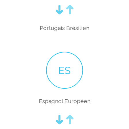
Portugais Brésilien
Espagnol Européen