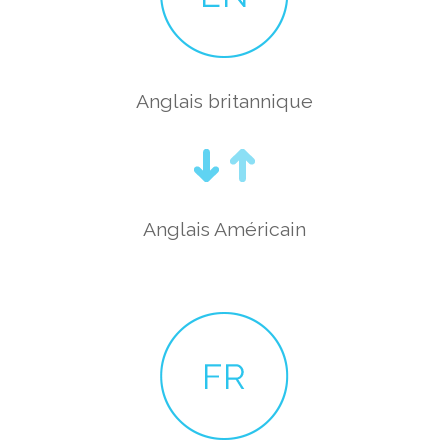
Anglais britannique
Anglais Américain