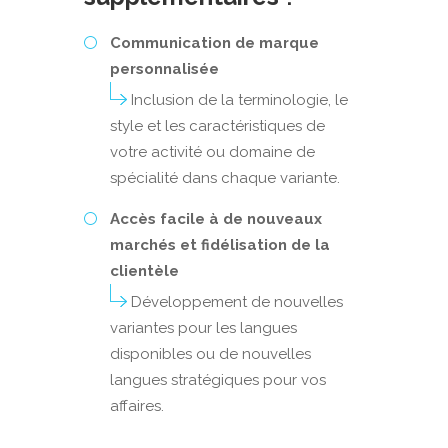
Communication de marque
personnalisée
Inclusion de la terminologie, le
style et les caractéristiques de
votre activité ou domaine de
spécialité dans chaque variante.
Accès facile à de nouveaux
marchés et fidélisation de la
clientèle
Développement de nouvelles
variantes pour les langues
disponibles ou de nouvelles
langues stratégiques pour vos
affaires.