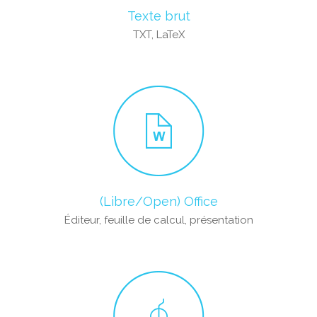
Texte brut
TXT, LaTeX
(Libre/Open) Office
Éditeur, feuille de calcul, présentation