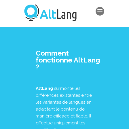
Comment
fonctionne AltLang
?
AltLang
surmonte les
différences existantes entre
les variantes de langues en
adaptant le contenu de
manière efficace et fiable. Il
effectue uniquement les