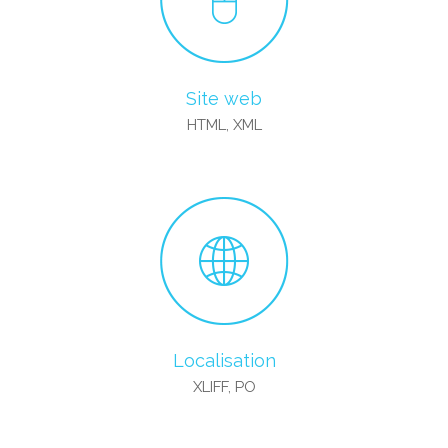
Site web
HTML, XML
Localisation
XLIFF, PO