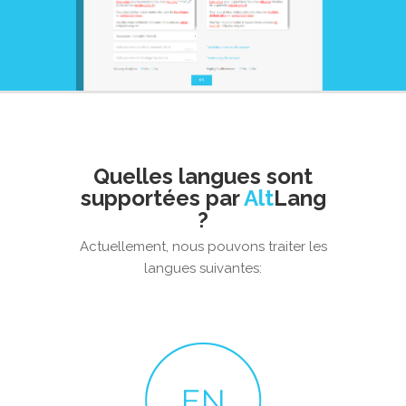
Quelles langues sont
supportées par
Alt
Lang
?
Actuellement, nous pouvons traiter les
langues suivantes: