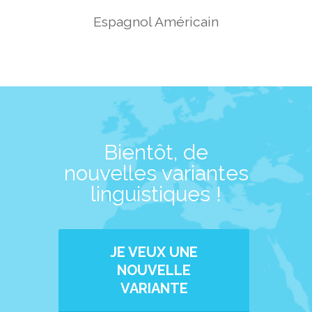
Espagnol Américain
Bientôt, de
nouvelles variantes
linguistiques !
JE VEUX UNE
NOUVELLE
VARIANTE