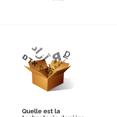
Quelle est la