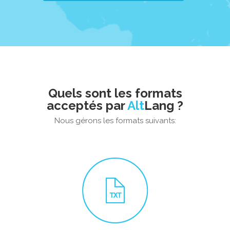
Quels sont les formats
acceptés par
Alt
Lang ?
Nous gérons les formats suivants: