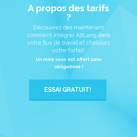
A propos des tarifs
?
Découvrez dès maintenant
comment intégrer AltLang dans
votre flux de travail et choisisez
votre forfait.
Un mois vous est offert sans
obligations !
ESSAI GRATUIT!