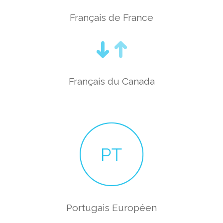
Français de France
Français du Canada
Portugais Européen