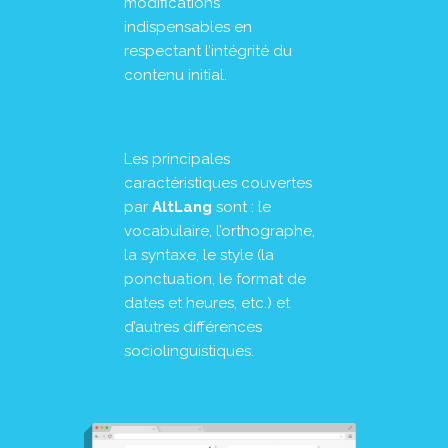
modifications
indispensables en
respectant l’intégrité du
contenu initial.
Les principales
caractéristiques couvertes
par
AltLang
sont : le
vocabulaire, l’orthographe,
la syntaxe, le style (la
ponctuation, le format de
dates et heures, etc.) et
d’autres différences
sociolinguistiques.